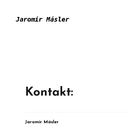
Kontakt:
Jaromír Másler