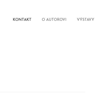
KONTAKT
O AUTOROVI
VÝSTAVY